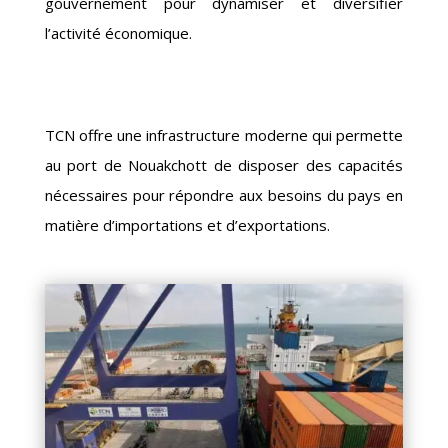
gouvernement pour dynamiser et diversifier
l’activité économique.
TCN offre une infrastructure moderne qui permette
au port de Nouakchott de disposer des capacités
nécessaires pour répondre aux besoins du pays en
matière d’importations et d’exportations.