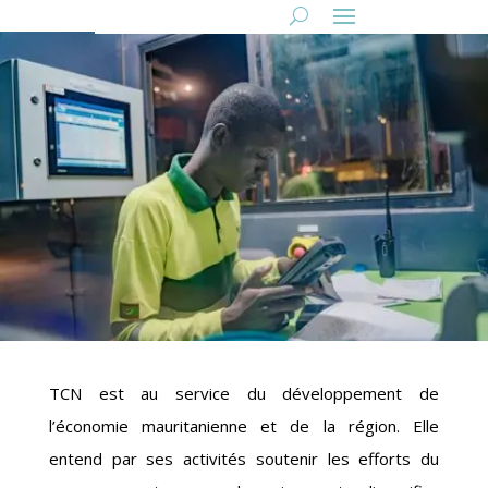
TCN est au service du développement de
l’économie mauritanienne et de la région. Elle
entend par ses activités soutenir les efforts du