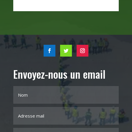
Envoyez-nous un email