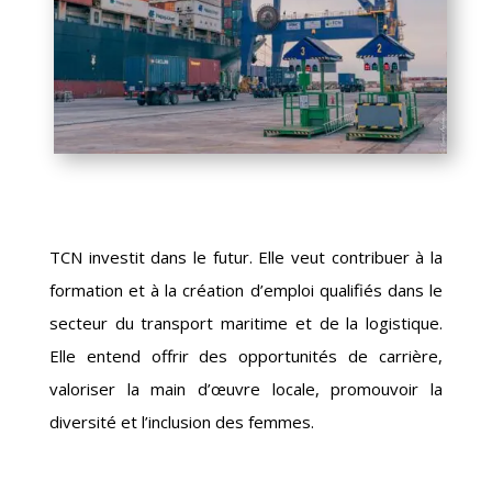
TCN investit dans le futur. Elle veut contribuer à la
formation et à la création d’emploi qualifiés dans le
secteur du transport maritime et de la logistique.
Elle entend offrir des opportunités de carrière,
valoriser la main d’œuvre locale, promouvoir la
diversité et l’inclusion des femmes.