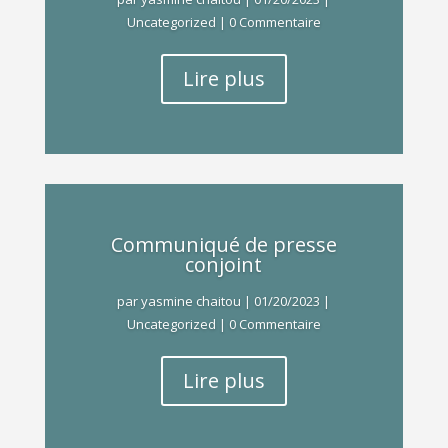
Uncategorized
| 0 Commentaire
Lire plus
Communiqué de presse
conjoint
par
yasmine chaitou
|
01/20/2023
|
Uncategorized
| 0 Commentaire
Lire plus