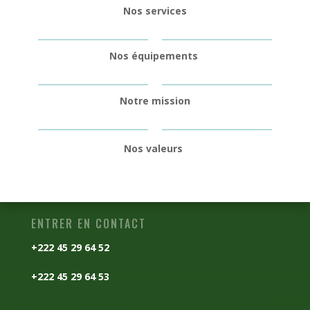
Nos services
Nos équipements
Notre mission
Nos valeurs
ENTRER EN CONTACT
+222 45 29 64 52
+222 45 29 64 53