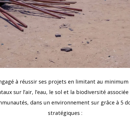
ngagé à réussir ses projets en limitant au minimum 
ux sur l’air, l’eau, le sol et la biodiversité associée
mmunautés, dans un environnement sur grâce à 5 d
stratégiques :