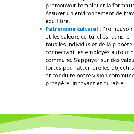
promouvoir l’emploi et la formatio
Assurer un environnement de travai
équilibré,
Patrimoine culturel :
Promouvoir 
et les valeurs culturelles, dans le 
tous les individus et de la planèt
connectant les employés autour d
commune. S’appuyer sur des vale
fortes pour atteindre les objectifs
et conduire notre vision commune
prospère, innovant et durable.