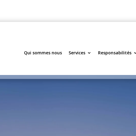
Qui sommes nous
Services
Responsabilités