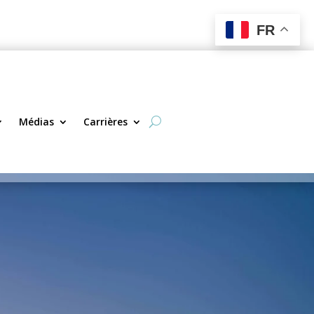
FR
Médias
Carrières